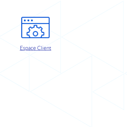
Espace Client