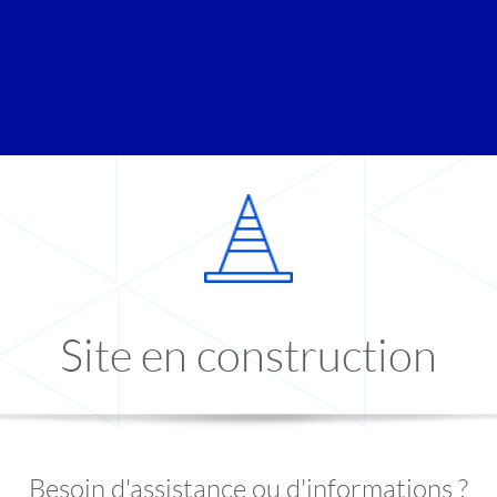
Site en construction
Besoin d'assistance ou d'informations ?