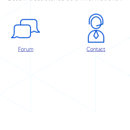
Forum
Contact