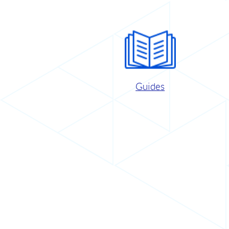
Guides